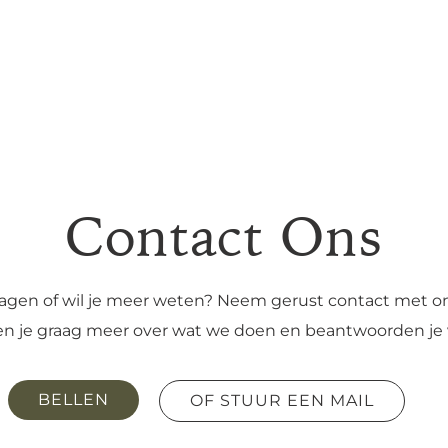
Contact Ons
ragen of wil je meer weten? Neem gerust contact met o
len je graag meer over wat we doen en beantwoorden je 
BELLEN
OF STUUR EEN MAIL