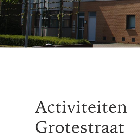
Activiteiten
Grotestraat